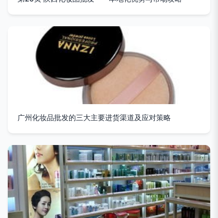
广州化妆品批发的三大主要进货渠道及应对策略