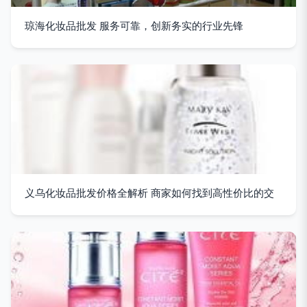
琼海化妆品批发 服务可靠，创新务实的行业先锋
义乌化妆品批发价格全解析 商家如何找到高性价比的交