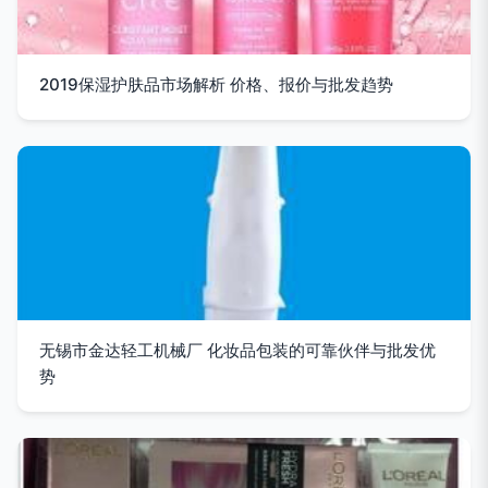
2019保湿护肤品市场解析 价格、报价与批发趋势
无锡市金达轻工机械厂 化妆品包装的可靠伙伴与批发优
势