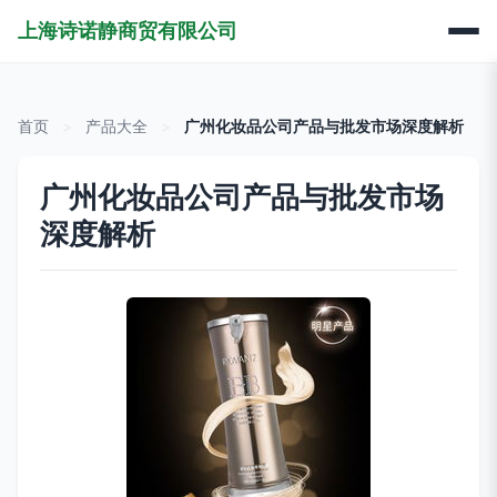
上海诗诺静商贸有限公司
首页
>
产品大全
>
广州化妆品公司产品与批发市场深度解析
广州化妆品公司产品与批发市场
深度解析