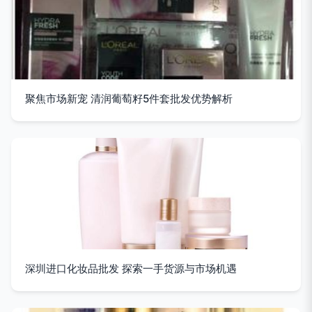
聚焦市场新宠 清润葡萄籽5件套批发优势解析
深圳进口化妆品批发 探索一手货源与市场机遇