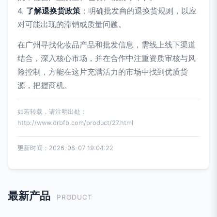
4.
了解退换货政策
：明确批发商的退换货规则，以应
对可能出现的滞销或质量问题。
在广州寻找化妆品产品和批发信息，需线上线下渠道
结合，深入核心市场，并在合作中注重资质审核与风
险控制，方能在这片充满活力的市场中找到优质货
源，把握商机。
如若转载，请注明出处：
http://www.drbfb.com/product/27.html
更新时间：2026-08-07 19:04:22
最新产品
PRODUCT