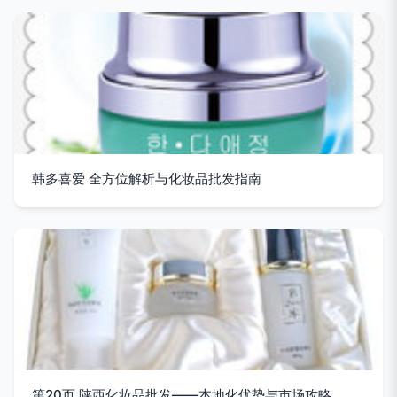
韩多喜爱 全方位解析与化妆品批发指南
第20页 陕西化妆品批发——本地化优势与市场攻略